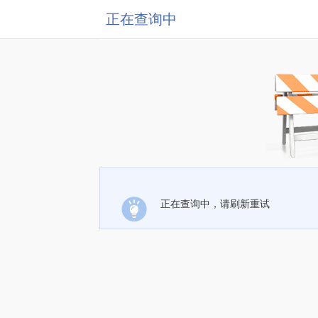
正在查询中
正在查询中，请刷新重试