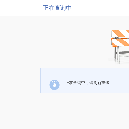
正在查询中
正在查询中，请刷新重试