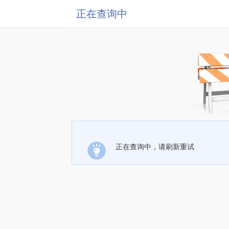
正在查询中
正在查询中，请刷新重试