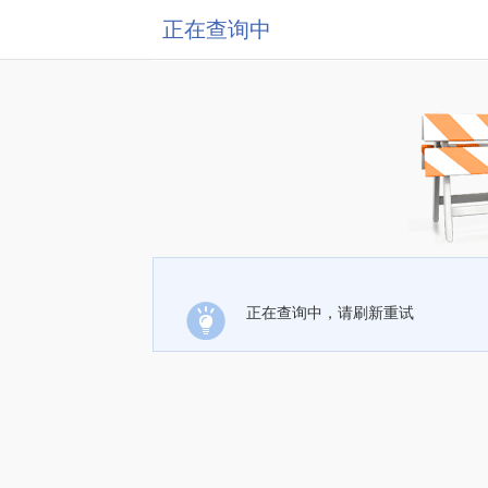
正在查询中
正在查询中，请刷新重试