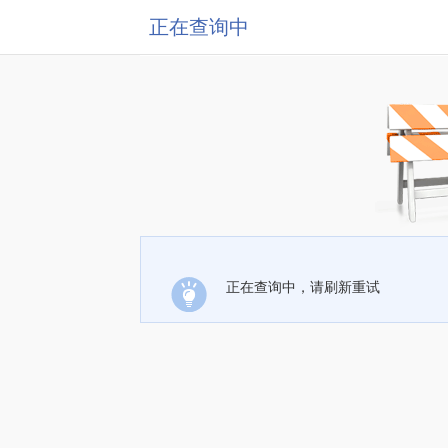
正在查询中
正在查询中，请刷新重试