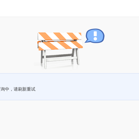
查询中，请刷新重试