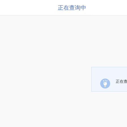
正在查询中
正在