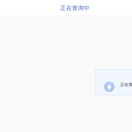
正在查询中
正在