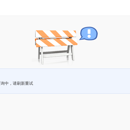
查询中，请刷新重试