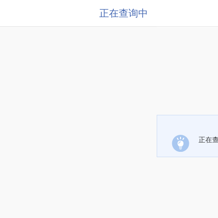
正在查询中
正在