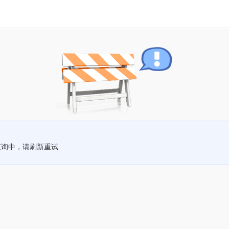
查询中，请刷新重试