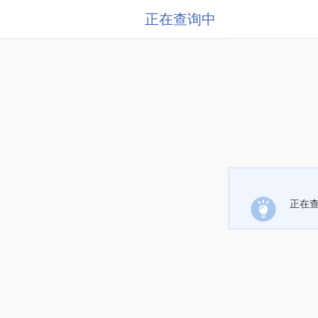
正在查询中
正在