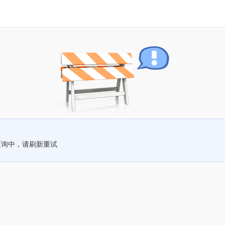
查询中，请刷新重试