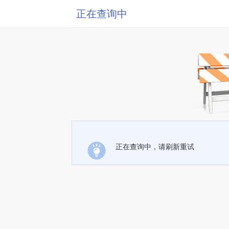
正在查询中
正在查询中，请刷新重试