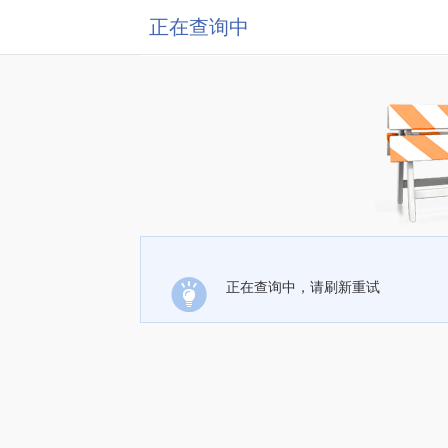
正在查询中
正在查询中，请刷新重试