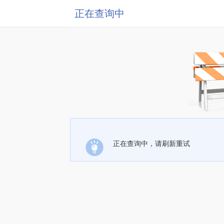
正在查询中
正在查询中，请刷新重试