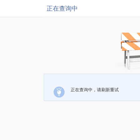
正在查询中
正在查询中，请刷新重试