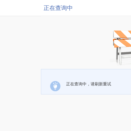
正在查询中
正在查询中，请刷新重试